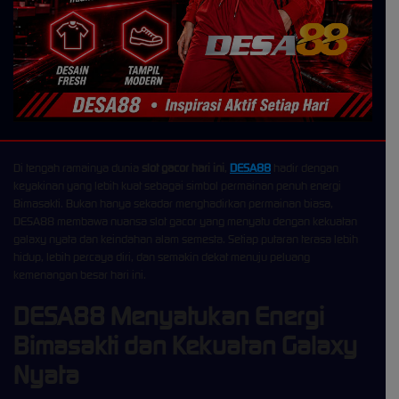
Di tengah ramainya dunia
slot gacor hari ini
,
DESA88
hadir dengan
keyakinan yang lebih kuat sebagai simbol permainan penuh energi
Bimasakti. Bukan hanya sekadar menghadirkan permainan biasa,
DESA88 membawa nuansa slot gacor yang menyatu dengan kekuatan
galaxy nyata dan keindahan alam semesta. Setiap putaran terasa lebih
hidup, lebih percaya diri, dan semakin dekat menuju peluang
kemenangan besar hari ini.
DESA88 Menyatukan Energi
Bimasakti dan Kekuatan Galaxy
Nyata