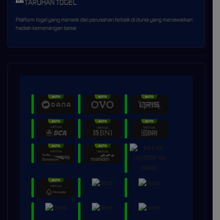
TARUHAN TOGEL
Platform togel yang menarik dari perusahan terbaik di dunia yang menawarkan
hadiah kemenangan besar