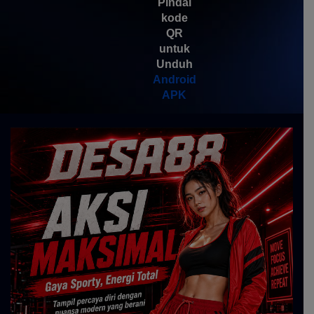
Pindai
Scatter
kode
asam****s
QR
IDR
1,985,200.00
untuk
Gates of Olympus Super
Unduh
Scatter
Android
APK