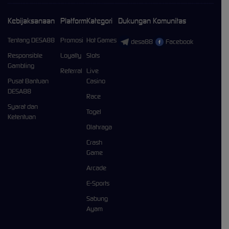
Kebijaksanaan
Platform
Kategori
Dukungan
Komunitas
Tentang DESA88
Promosi
Hot Games
desa88
Facebook
Responsible
Loyalty
Slots
Gambling
Referral
Live
Pusat Bantuan
Casino
DESA88
Race
Syarat dan
Togel
Ketentuan
Olahraga
Crash
Game
Arcade
E-Sports
Sabung
Ayam