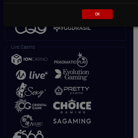
OK
Live Casino