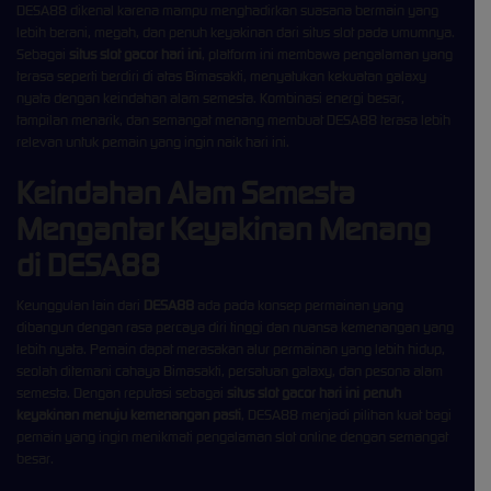
DESA88 dikenal karena mampu menghadirkan suasana bermain yang
lebih berani, megah, dan penuh keyakinan dari situs slot pada umumnya.
Sebagai
situs slot gacor hari ini
, platform ini membawa pengalaman yang
terasa seperti berdiri di atas Bimasakti, menyatukan kekuatan galaxy
nyata dengan keindahan alam semesta. Kombinasi energi besar,
tampilan menarik, dan semangat menang membuat DESA88 terasa lebih
relevan untuk pemain yang ingin naik hari ini.
Keindahan Alam Semesta
Mengantar Keyakinan Menang
di DESA88
Keunggulan lain dari
DESA88
ada pada konsep permainan yang
dibangun dengan rasa percaya diri tinggi dan nuansa kemenangan yang
lebih nyata. Pemain dapat merasakan alur permainan yang lebih hidup,
seolah ditemani cahaya Bimasakti, persatuan galaxy, dan pesona alam
semesta. Dengan reputasi sebagai
situs slot gacor hari ini penuh
keyakinan menuju kemenangan pasti
, DESA88 menjadi pilihan kuat bagi
pemain yang ingin menikmati pengalaman slot online dengan semangat
besar.